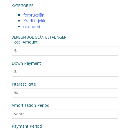
KATEGORIER
forbrukslån
Kredittsjekk
økonomi
BEREGN BOLIGLÅN BETALINGER
Total Amount
Down Payment
Interest Rate
Amortization Period
Payment Period