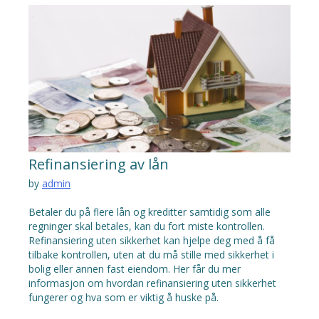
Refinansiering av lån
by
admin
Betaler du på flere lån og kreditter samtidig som alle
regninger skal betales, kan du fort miste kontrollen.
Refinansiering uten sikkerhet kan hjelpe deg med å få
tilbake kontrollen, uten at du må stille med sikkerhet i
bolig eller annen fast eiendom. Her får du mer
informasjon om hvordan refinansiering uten sikkerhet
fungerer og hva som er viktig å huske på.