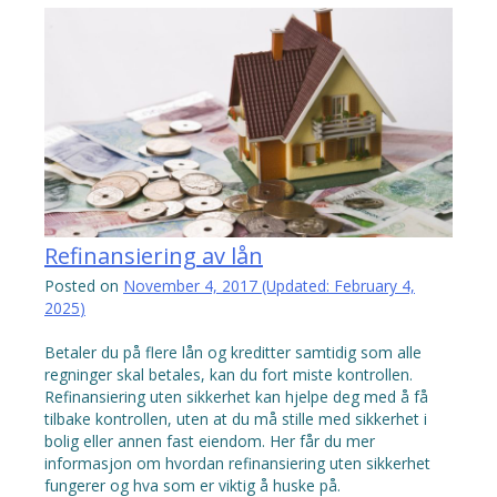
Refinansiering av lån
Posted on
November 4, 2017
(Updated:
February 4,
2025
)
Betaler du på flere lån og kreditter samtidig som alle
regninger skal betales, kan du fort miste kontrollen.
Refinansiering uten sikkerhet kan hjelpe deg med å få
tilbake kontrollen, uten at du må stille med sikkerhet i
bolig eller annen fast eiendom. Her får du mer
informasjon om hvordan refinansiering uten sikkerhet
fungerer og hva som er viktig å huske på.