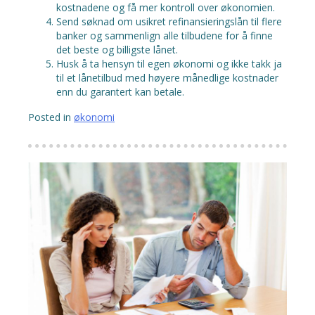
kostnadene og få mer kontroll over økonomien.
Send søknad om usikret refinansieringslån til flere
banker og sammenlign alle tilbudene for å finne
det beste og billigste lånet.
Husk å ta hensyn til egen økonomi og ikke takk ja
til et lånetilbud med høyere månedlige kostnader
enn du garantert kan betale.
Posted in
økonomi