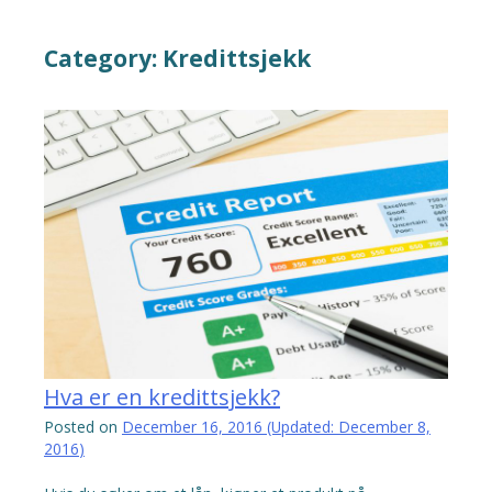
Category:
Kredittsjekk
Hva er en kredittsjekk?
Posted on
December 16, 2016
(Updated:
December 8,
2016
)