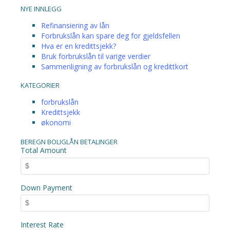
NYE INNLEGG
Refinansiering av lån
Forbrukslån kan spare deg for gjeldsfellen
Hva er en kredittsjekk?
Bruk forbrukslån til varige verdier
Sammenligning av forbrukslån og kredittkort
KATEGORIER
forbrukslån
Kredittsjekk
økonomi
BEREGN BOLIGLÅN BETALINGER
Total Amount
Down Payment
Interest Rate